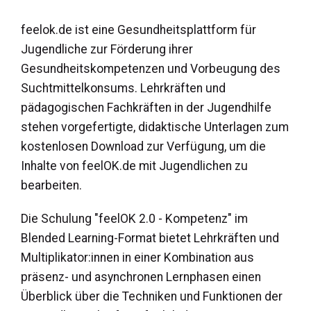
feelok.de ist eine Gesundheitsplattform für
Jugendliche zur Förderung ihrer
Gesundheitskompetenzen und Vorbeugung des
Suchtmittelkonsums. Lehrkräften und
pädagogischen Fachkräften in der Jugendhilfe
stehen vorgefertigte, didaktische Unterlagen zum
kostenlosen Download zur Verfügung, um die
Inhalte von feelOK.de mit Jugendlichen zu
bearbeiten.
Die Schulung "feelOK 2.0 - Kompetenz" im
Blended Learning-Format bietet Lehrkräften und
Multiplikator:innen in einer Kombination aus
präsenz- und asynchronen Lernphasen einen
Überblick über die Techniken und Funktionen der