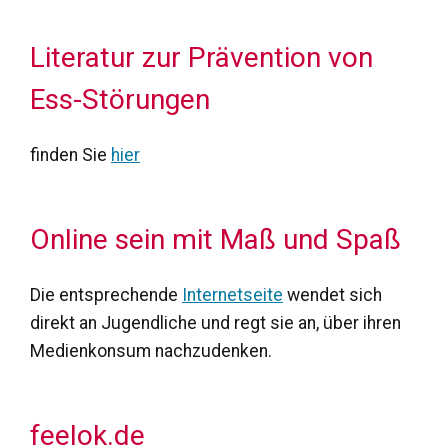
Literatur zur Prävention von
Ess-Störungen
finden Sie
hier
Online sein mit Maß und Spaß
Die entsprechende
Internetseite
wendet sich
direkt an Jugendliche und regt sie an, über ihren
Medienkonsum nachzudenken.
feelok.de