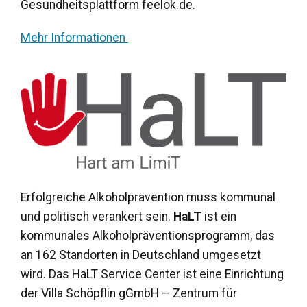
Gesundheitsplattform feelok.de.
Mehr Informationen
Erfolgreiche Alkoholprävention muss kommunal
und politisch verankert sein.
HaLT
ist ein
kommunales Alkoholpräventionsprogramm, das
an 162 Standorten in Deutschland umgesetzt
wird. Das HaLT Service Center ist eine Einrichtung
der Villa Schöpflin gGmbH – Zentrum für