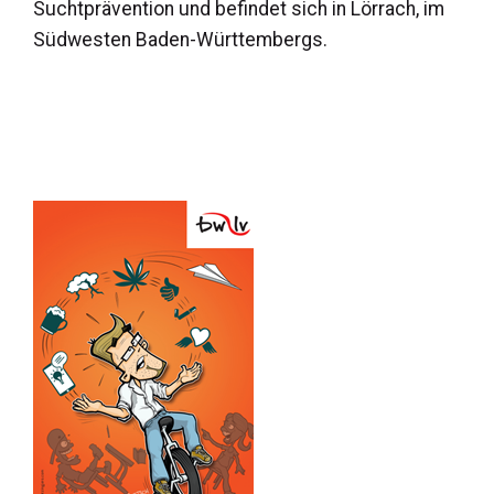
Suchtprävention und befindet sich in Lörrach, im
Südwesten Baden-Württembergs.