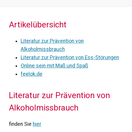
Artikelübersicht
Literatur zur Prävention von
Alkoholmissbrauch
Literatur zur Prävention von Ess-Störungen
Online sein mit Maß und Spaß
feelok.de
Literatur zur Prävention von
Alkoholmissbrauch
finden Sie
hier