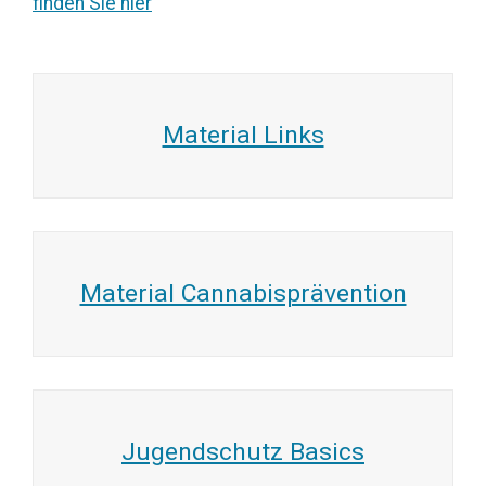
finden Sie hier
Material Links
Material Cannabisprävention
Jugendschutz Basics