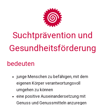
Sucht­prävention und
Gesundheitsförderung
bedeuten
junge Menschen zu befähigen, mit dem
eigenen Körper verantwortungsvoll
umgehen zu können
eine positive Auseinandersetzung mit
Genuss und Genussmitteln anzuregen