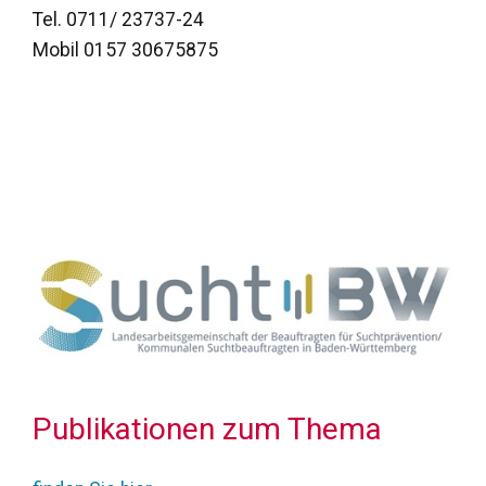
Tel. 0711/ 23737-24
Mobil 0157 30675875
Publikationen zum Thema