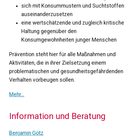
sich mit Konsummustern und Suchtstoffen
auseinanderzusetzen
eine wertschätzende und zugleich kritische
Haltung gegenüber den
Konsumgewohnheiten junger Menschen
Prävention steht hier für alle Maßnahmen und
Aktivitäten, die in ihrer Zielsetzung einem
problematischen und gesundheitsgefährdenden
Verhalten vorbeugen sollen.
Mehr…
Information und Beratung
Benjamin Götz