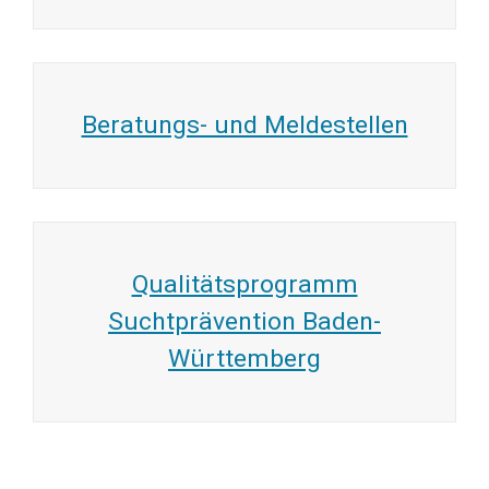
Beratungs- und Meldestellen
Qualitätsprogramm
Suchtprävention Baden-
Württemberg