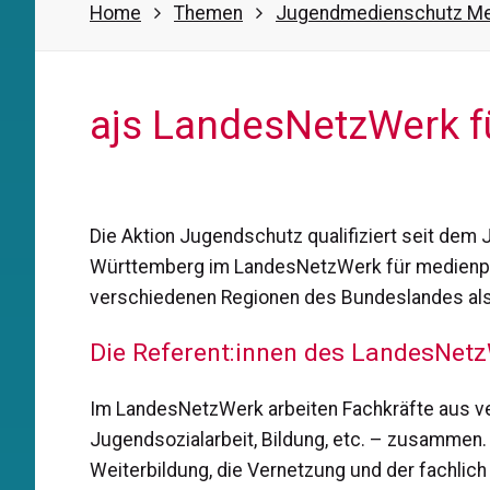
Home
Themen
Jugendmedienschutz Me
ajs LandesNetzWerk 
Die Aktion Jugendschutz qualifiziert seit dem 
Württemberg im LandesNetzWerk für medienp
verschiedenen Regionen des Bundeslandes als
Die Referent:innen des LandesNet
Im LandesNetzWerk arbeiten Fachkräfte aus v
Jugendsozialarbeit, Bildung, etc. – zusammen. E
Weiterbildung, die Vernetzung und der fachlic