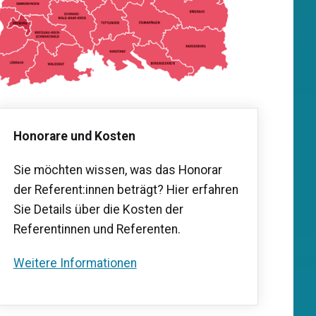
Honorare und Kosten
Sie möchten wissen, was das Honorar
der Referent:innen beträgt? Hier erfahren
Sie Details über die Kosten der
Referentinnen und Referenten.
​Weitere Informationen