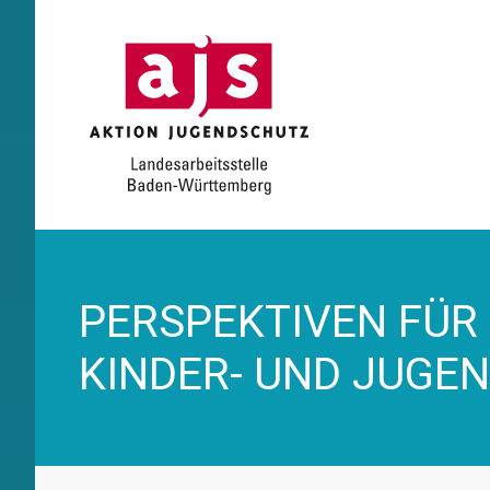
PERSPEKTIVEN FÜR
KINDER- UND JUGE