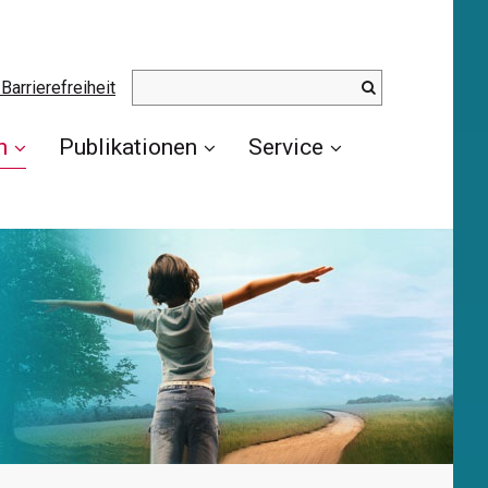
Barrierefreiheit
n
Publikationen
Service