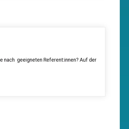
 nach geeigneten Referent:innen? Auf der