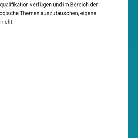
alifikation verfügen und im Bereich der
agogische Themen auszutauschen, eigene
richt.