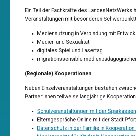
Ein Teil der Fachkräfte des LandesNetzWerks h
Veranstaltungen mit besonderen Schwerpunktth
Mediennutzung in Verbindung mit Entwic
Medien und Sexualität
digitales Spiel und Lasertag
migrationssensible medienpädagogische
(Regionale) Kooperationen
Neben Einzelveranstaltungen bestehen zwisch
Partner:innen teilweise langjährige Kooperation
Schulveranstaltungen mit der Sparkassen
Elterngespräche Online mit der Stadt Pfo
Datenschutz in der Familie in Kooperation