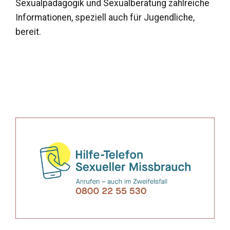
Sexualpädagogik und Sexualberatung zahlreiche
Informationen, speziell auch für Jugendliche,
bereit.