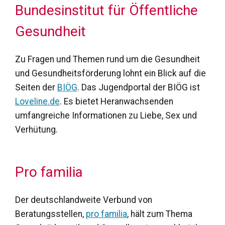
Bundesinstitut für Öffentliche
Gesundheit
Zu Fragen und Themen rund um die Gesundheit
und Gesundheitsförderung lohnt ein Blick auf die
Seiten der
BIÖG
. Das Jugendportal der BIÖG ist
Loveline.de
. Es bietet Heranwachsenden
umfangreiche Informationen zu Liebe, Sex und
Verhütung.
Pro familia
Der deutschlandweite Verbund von
Beratungsstellen,
pro familia
, hält zum Thema