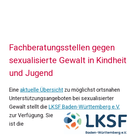
Fachberatungsstellen gegen
sexualisierte Gewalt in Kindheit
und Jugend
Eine
aktuelle Übersicht
zu möglichst ortsnahen
Unterstützungsangeboten bei sexualisierter
Gewalt stellt die
LKSF Baden-Württemberg e.V.
zur
Verfügung.
Sie
ist die