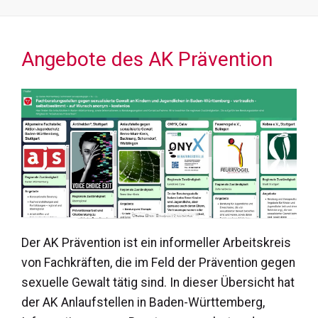
Angebote des AK Prävention
Der AK Prävention ist ein informeller Arbeitskreis
von Fachkräften, die im Feld der Prävention gegen
sexuelle Gewalt tätig sind. In dieser Übersicht hat
der AK Anlaufstellen in Baden-Württemberg,