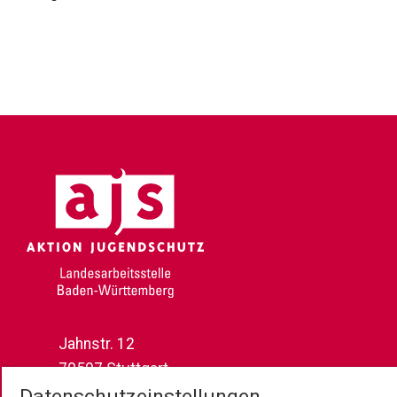
Jahnstr. 12
70597 Stuttgart
Datenschutzeinstellungen