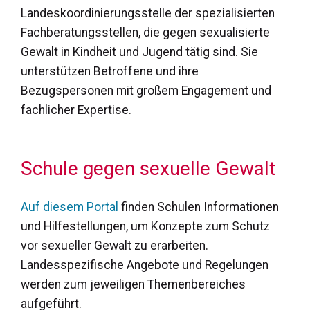
Landeskoordinierungsstelle der spezialisierten
Fachberatungsstellen, die gegen sexualisierte
Gewalt in Kindheit und Jugend tätig sind. Sie
unterstützen Betroffene und ihre
Bezugspersonen mit großem Engagement und
fachlicher Expertise.
Schule gegen sexuelle Gewalt
Auf diesem Portal
finden Schulen Informationen
und Hilfestellungen, um Konzepte zum Schutz
vor sexueller Gewalt zu erarbeiten.
Landesspezifische Angebote und Regelungen
werden zum jeweiligen Themenbereiches
aufgeführt.