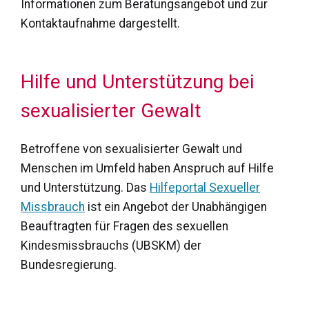
Informationen zum Beratungsangebot und zur
Kontaktaufnahme dargestellt.
Hilfe und Unterstützung bei
sexualisierter Gewalt
Betroffene von sexualisierter Gewalt und
Menschen im Umfeld haben Anspruch auf Hilfe
und Unterstützung. Das
Hilfeportal Sexueller
Missbrauch
ist ein Angebot der Unabhängigen
Beauftragten für Fragen des sexuellen
Kindesmissbrauchs (UBSKM) der
Bundesregierung.