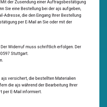
n. Mit der Zusendung einer Auftragsbestätigung
n Sie eine Bestellung bei der ajs aufgeben,
il-Adresse, die den Eingang Ihrer Bestellung
ätigung per E-Mail an Sie oder mit der
 Der Widerruf muss schriftlich erfolgen. Der
0597 Stuttgart.
n.
ajs versichert, die bestellten Materialien
fern die ajs während der Bearbeitung Ihrer
 per E-Mail informiert.