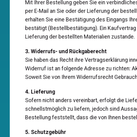
Mit Ihrer Bestellung geben Sie ein verbindlich
per E-Mail an Sie oder der Lieferung der beste
erhalten Sie eine Bestätigung des Eingangs Ihr
bestätigt (Bestellbestätigung). Ein Kaufvertr
Lieferung der bestellten Materialien zustande.
3. Widerrufs- und Rückgaberecht
Sie haben das Recht ihre Vertragserklärung inn
Widerruf ist an folgende Adresse zu richten: 
Soweit Sie von Ihrem Widerrufsrecht Gebrauch
4. Lieferung
Sofern nicht anders vereinbart, erfolgt die Lie
schnellstmöglich zu liefern, jedoch sind Aussa
Bestellung feststellt, dass die von Ihnen beste
5. Schutzgebühr