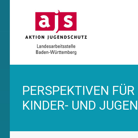
PERSPEKTIVEN FÜR
KINDER- UND JUGE