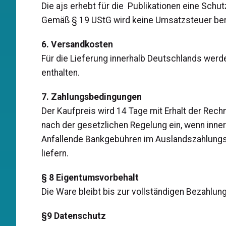
Die ajs erhebt für die Publikationen eine Schut
Gemäß § 19 UStG wird keine Umsatzsteuer be
6. Versandkosten
Für die Lieferung innerhalb Deutschlands wer
enthalten.
7. Zahlungsbedingungen
Der Kaufpreis wird 14 Tage mit Erhalt der Rech
nach der gesetzlichen Regelung ein, wenn inner
Anfallende Bankgebühren im Auslandszahlungsv
liefern.
§ 8 Eigentumsvorbehalt
Die Ware bleibt bis zur vollständigen Bezahlu
§9 Datenschutz