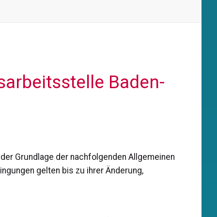
arbeitsstelle Baden-
f der Grundlage der nachfolgenden Allgemeinen
ngungen gelten bis zu ihrer Änderung,