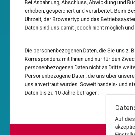
Bei Anbahnung, Abschluss, Abwicklung und Rü
erhoben, gespeichert und verarbeitet. Beim B
Uhrzeit, der Browsertyp und das Betriebssyste
Daten sind uns damit jedoch nicht möglich und 
Die personenbezogenen Daten, die Sie uns z. B. 
Korrespondenz mit Ihnen und nur für den Zweck 
personenbezogenen Daten nicht an Dritte weit
Personenbezogene Daten, die uns über unsere W
uns anvertraut wurden. Soweit handels- und s
Daten bis zu 10 Jahre betragen.
Daten
Auf dies
akzepti
Einstell