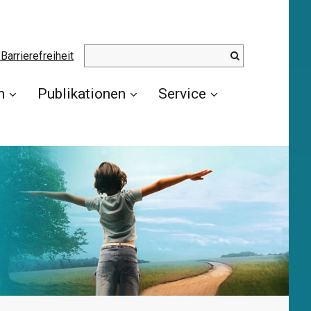
Barrierefreiheit
n
Publikationen
Service