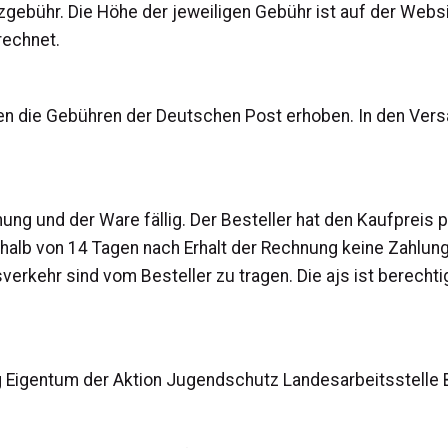
zgebühr. Die Höhe der jeweiligen Gebühr ist auf der Websit
rechnet.
den die Gebühren der Deutschen Post erhoben. In den Ver
nung und der Ware fällig. Der Besteller hat den Kaufpreis 
halb von 14 Tagen nach Erhalt der Rechnung keine Zahlung
erkehr sind vom Besteller zu tragen. Die ajs ist berech
ng Eigentum der Aktion Jugendschutz Landesarbeitsstelle