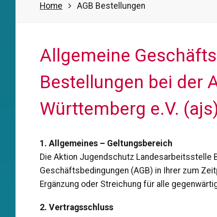
Home
AGB Bestellungen
Allgemeine Geschäft
Bestellungen bei der 
Württemberg e.V. (ajs
1. Allgemeines – Geltungsbereich
Die Aktion Jugendschutz Landesarbeitsstelle B
Geschäftsbedingungen (AGB) in Ihrer zum Zeitp
Ergänzung oder Streichung für alle gegenwärt
2. Vertragsschluss