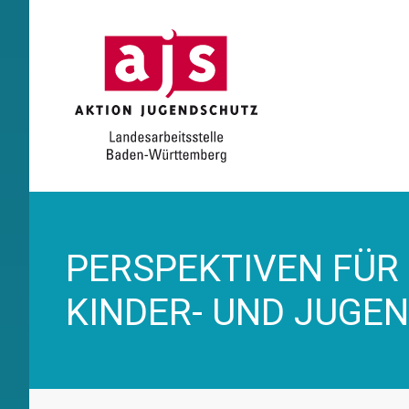
PERSPEKTIVEN FÜR
KINDER- UND JUGE