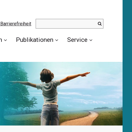
Barrierefreiheit
n
Publikationen
Service