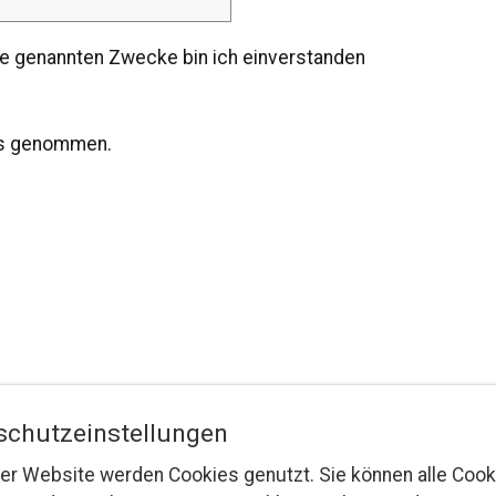
die genannten Zwecke bin ich einverstanden
nis genommen.
schutzeinstellungen
er Website werden Cookies genutzt. Sie können alle Cook