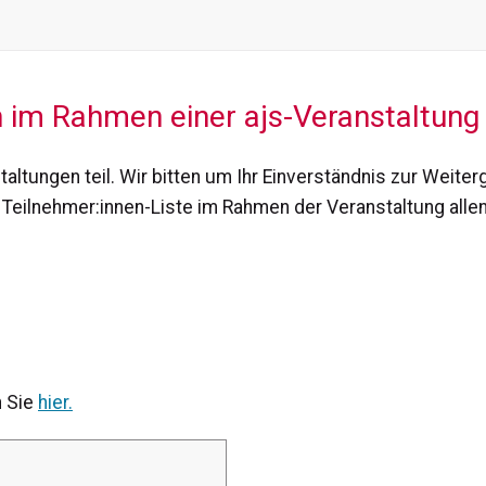
 im Rahmen einer ajs-Veranstaltung
altungen teil. Wir bitten um Ihr Einverständnis zur Weite
r Teilnehmer:innen-Liste im Rahmen der Veranstaltung al
n Sie
hier.