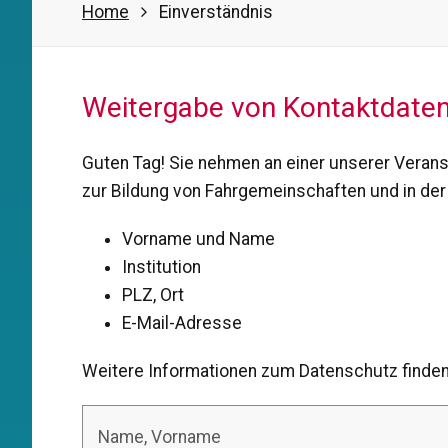
Home
Einverständnis
Weitergabe von Kontaktdaten
Guten Tag! Sie nehmen an einer unserer Veranst
zur Bildung von Fahrgemeinschaften und in de
Vorname und Name
Institution
PLZ, Ort
E-Mail-Adresse
Weitere Informationen zum Datenschutz finde