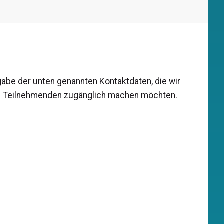
rgabe der unten genannten Kontaktdaten, die wir
len Teilnehmenden zugänglich machen möchten.