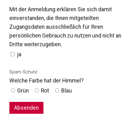
Mit der Anmeldung erklären Sie sich damit
einverstanden, die Ihnen mitgeteilten
Zugangsdaten ausschließlich für Ihren
persönlichen Gebrauch zu nutzen und nicht an
Dritte weiterzugeben.
ja
Spam-Schutz
Welche Farbe hat der Himmel?
Grün
Rot
Blau