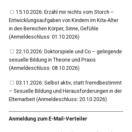
15.10.2026: Erzähl mir nichts vom Storch –
Entwicklungsaufgaben von Kindern im Kita-Alter
in den Bereichen Körper, Sinne, Gefühle
(Anmeldeschluss: 01.10.2026)
22.10.2026: Doktorspiele und Co – gelingende
sexuelle Bildung in Theorie und Praxis
(Anmeldeschluss: 08.10.2026)
03.11.2026: Selbst aktiv, statt fremdbestimmt
– Sexuelle Bildung und Herausforderungen in der
Elternarbeit (Anmeldeschluss: 20.10.2026)
​Anmeldung zum E-Mail-Verteiler