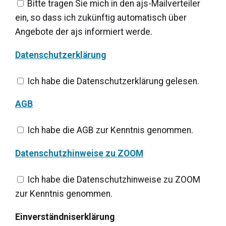
Bitte tragen Sie mich in den ajs-Mailverteiler
ein, so dass ich zukünftig automatisch über
Angebote der ajs informiert werde.
Datenschutzerklärung
Ich habe die Datenschutzerklärung gelesen.
AGB
Ich habe die AGB zur Kenntnis genommen.
Datenschutzhinweise zu ZOOM
Ich habe die Datenschutzhinweise zu ZOOM
zur Kenntnis genommen.
Einverständniserklärung