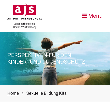
Menü
PERSPEKTIVEN FÜR DEN
KINDER- UND JUGENDSCHUTZ
Home
Sexuelle Bildung Kita