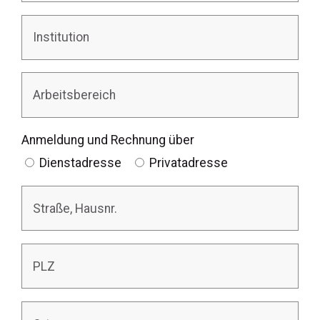
Anmeldung und Rechnung über
Dienstadresse
Privatadresse