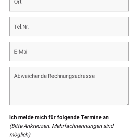
Ich melde mich für folgende Termine an
​​(Bitte Ankreuzen. Mehrfachnennungen sind
möglich)